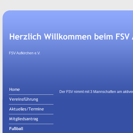
FSV Aufkirchen e.V.
Der FSV nimmt mit 3 Mannschaften am aktiven 